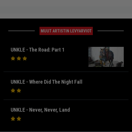
MUUT ARTISTIN LEVYARVIOT
UNKLE - The Road: Part 1
UNKLE - Where Did The Night Fall
UNKLE - Never, Never, Land