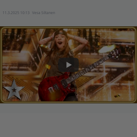
11.3.2025 10:13
Vesa Siltanen