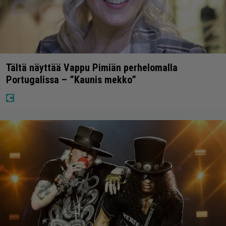
Tältä näyttää Vappu Pimiän perhelomalla
Portugalissa – ”Kaunis mekko”