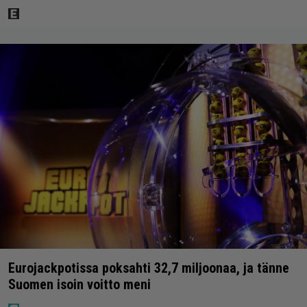
Eurojackpotissa poksahti 32,7 miljoonaa, ja tänne
Suomen isoin voitto meni