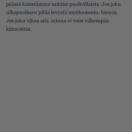
päästä käsistämme mitään puolivillaista. Jos joku
ulkopuolinen pitää levystä myöhemmin, hienoa.
Jos joku vihaa sitä, minua ei voisi vähempää
kiinnostaa.