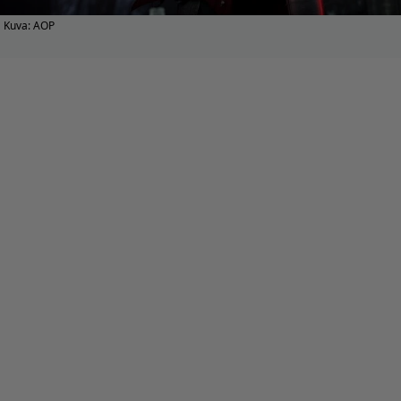
Kuva: AOP