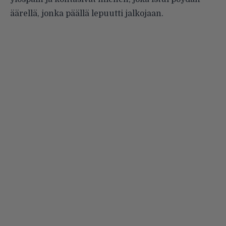
äärellä, jonka päällä lepuutti jalkojaan.