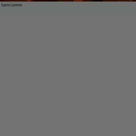
Sami Lommi