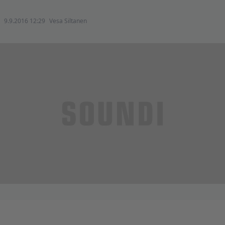
9.9.2016 12:29
Vesa Siltanen