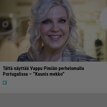
Tältä näyttää Vappu Pimiän perhelomalla
Portugalissa – ”Kaunis mekko”