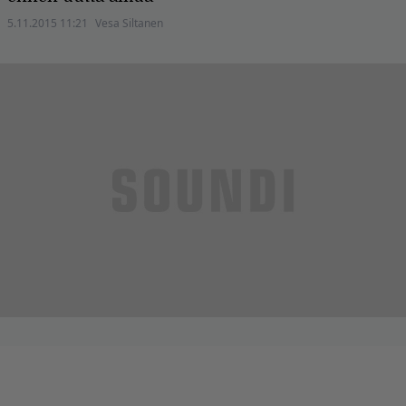
5.11.2015 11:21
Vesa Siltanen