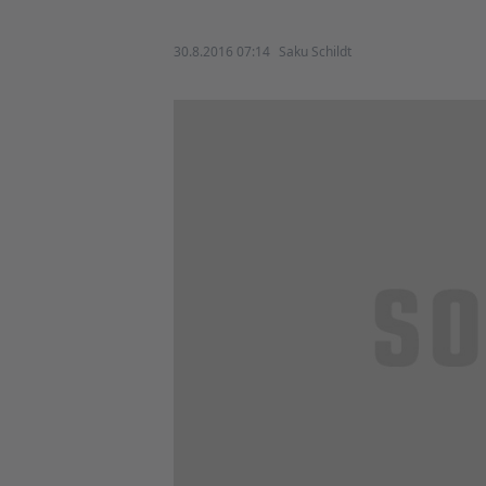
30.8.2016 07:14
Saku Schildt