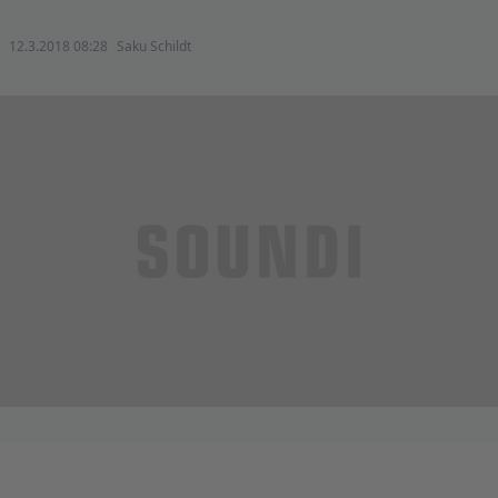
12.3.2018 08:28
Saku Schildt