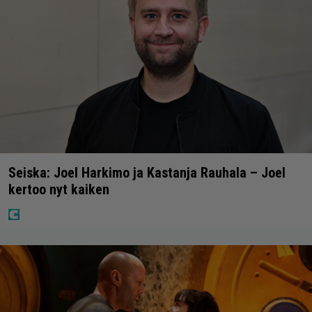
Seiska: Joel Harkimo ja Kastanja Rauhala – Joel
kertoo nyt kaiken