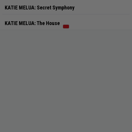
KATIE MELUA: Secret Symphony
KATIE MELUA: The House