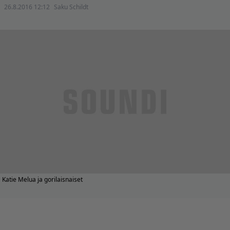
26.8.2016 12:12
Saku Schildt
Katie Melua ja gorilaisnaiset