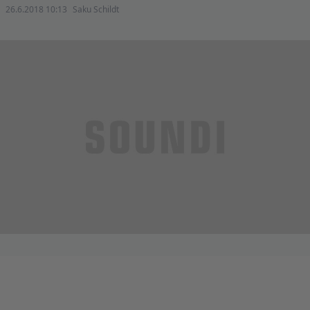
26.6.2018 10:13
Saku Schildt