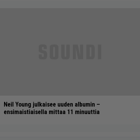
Neil Young julkaisee uuden albumin –
ensimaistiaisella mittaa 11 minuuttia