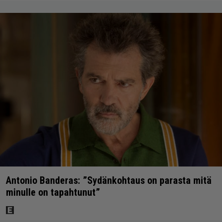
Antonio Banderas: ”Sydänkohtaus on parasta mitä
minulle on tapahtunut”