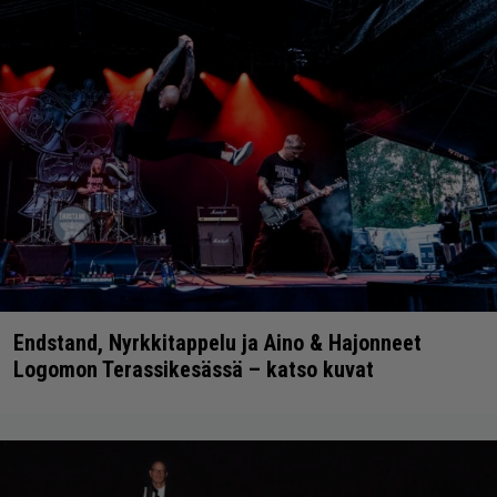
Endstand, Nyrkkitappelu ja Aino & Hajonneet
Logomon Terassikesässä – katso kuvat