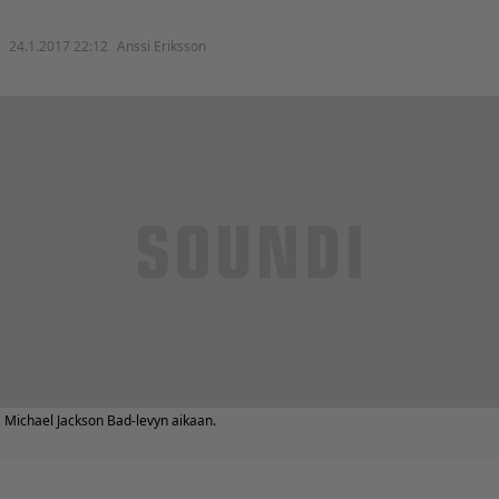
24.1.2017 22:12
Anssi Eriksson
Michael Jackson Bad-levyn aikaan.