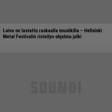
Laiva on lastattu raskaalla musiikilla – Hellsinki
Metal Festivalin risteilyn ohjelma julki