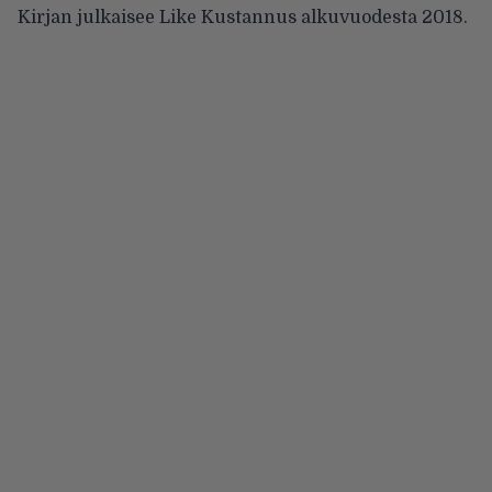
Kirjan julkaisee Like Kustannus alkuvuodesta 2018.