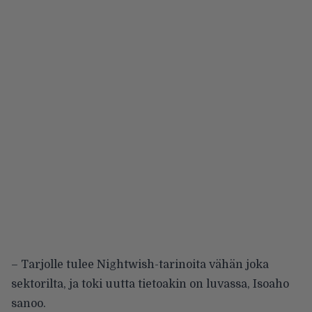
– Tarjolle tulee Nightwish-tarinoita vähän joka
sektorilta, ja toki uutta tietoakin on luvassa, Isoaho
sanoo.