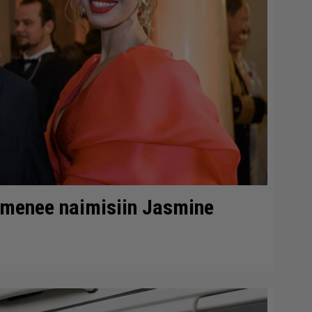
 menee naimisiin Jasmine