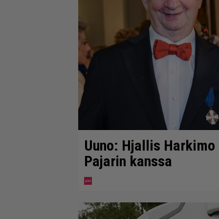
Uuno: Hjallis Harkimo
Pajarin kanssa