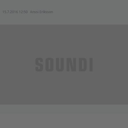
15.7.2016 12:50
Anssi Eriksson