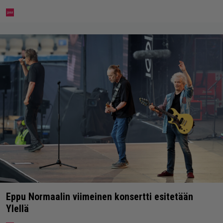
Eppu Normaalin viimeinen konsertti esitetään
Ylellä