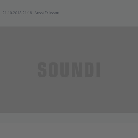
21.10.2018 21:18
Anssi Eriksson