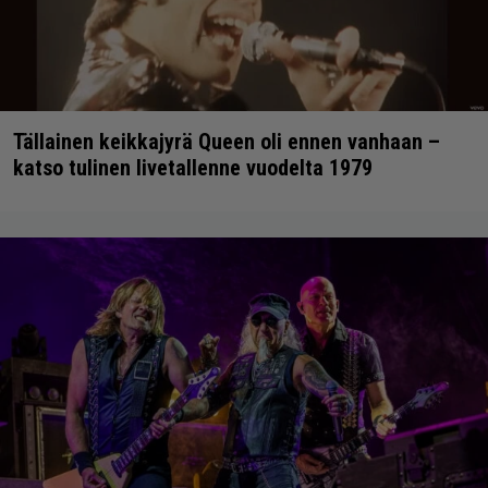
Tällainen keikkajyrä Queen oli ennen vanhaan –
katso tulinen livetallenne vuodelta 1979