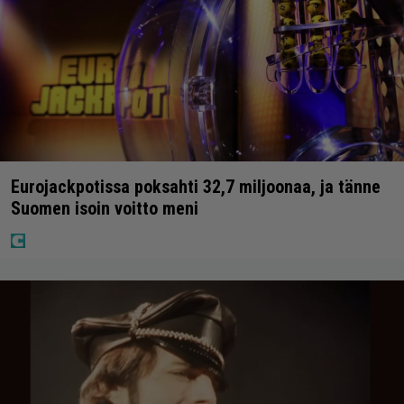
Eurojackpotissa poksahti 32,7 miljoonaa, ja tänne
Suomen isoin voitto meni