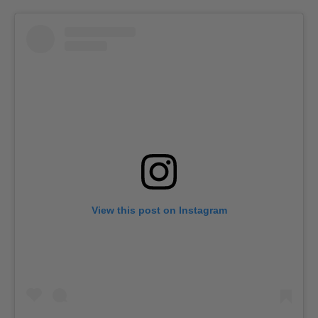
View this post on Instagram