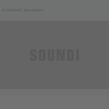
9.7.2018 20:45
Anssi Eriksson