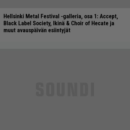
Hellsinki Metal Festival -galleria, osa 1: Accept,
Black Label Society, Ikinä & Choir of Hecate ja
muut avauspäivän esiintyjät