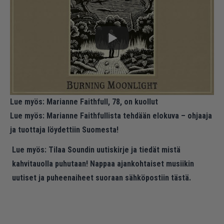
Lue myös:
Marianne Faithfull, 78, on kuollut
Lue myös:
Marianne Faithfullista tehdään elokuva – ohjaaja
ja tuottaja löydettiin Suomesta!
Lue myös:
Tilaa Soundin uutiskirje ja tiedät mistä
kahvitauolla puhutaan! Nappaa ajankohtaiset musiikin
uutiset ja puheenaiheet suoraan sähköpostiin tästä.