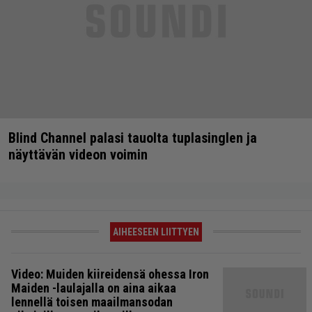
Blind Channel palasi tauolta tuplasinglen ja
näyttävän videon voimin
AIHEESEEN LIITTYEN
Video: Muiden kiireidensä ohessa Iron
Maiden -laulajalla on aina aikaa
lennellä toisen maailmansodan