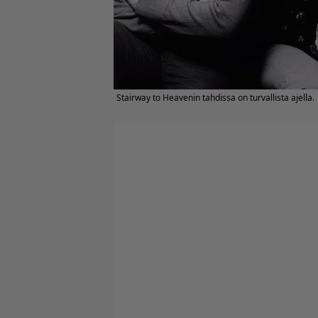
Stairway to Heavenin tahdissa on turvallista ajella.