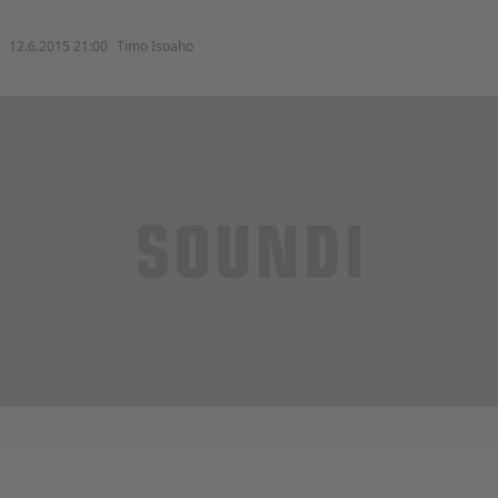
12.6.2015 21:00
Timo Isoaho