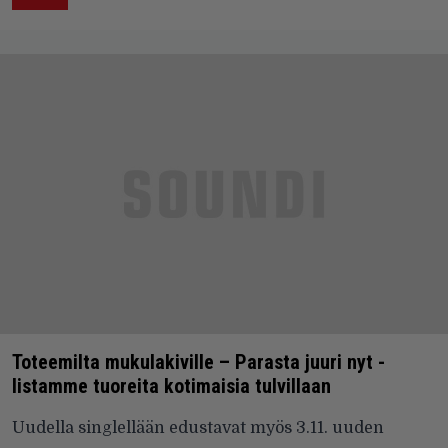
Toteemilta mukulakiville – Parasta juuri nyt -
listamme tuoreita kotimaisia tulvillaan
Uudella singlellään edustavat myös 3.11. uuden