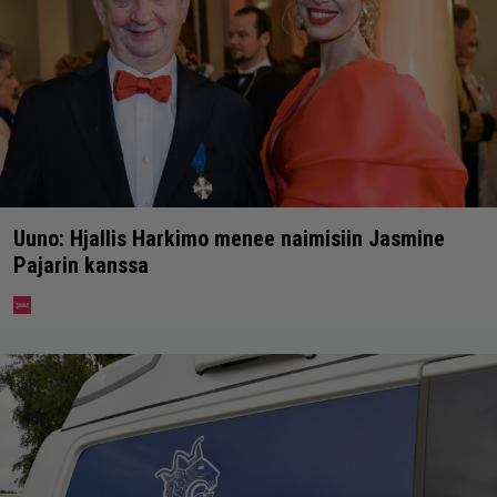
Uuno: Hjallis Harkimo menee naimisiin Jasmine
Pajarin kanssa