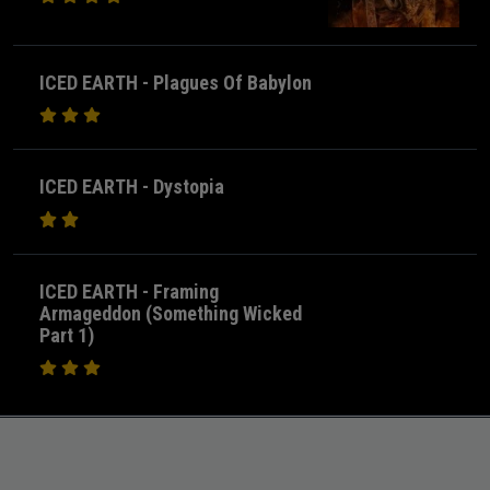
ICED EARTH - Plagues Of Babylon
ICED EARTH - Dystopia
ICED EARTH - Framing
Armageddon (Something Wicked
Part 1)