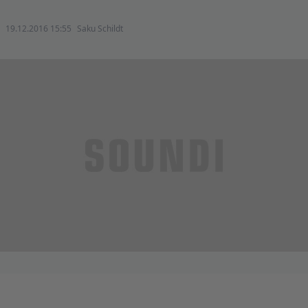
19.12.2016 15:55
Saku Schildt