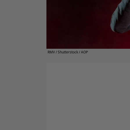
RMV / Shutterstock / AOP