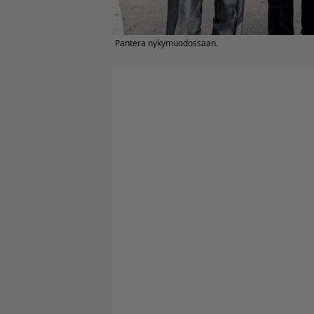
Pantera nykymuodossaan.