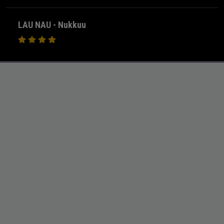
LAU NAU - Nukkuu