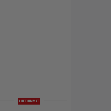
LUETUIMMAT