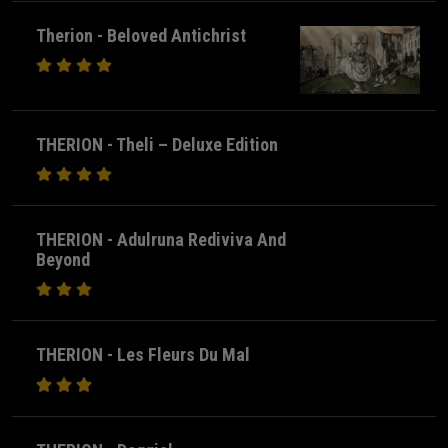
Therion - Beloved Antichrist
THERION - Theli – Deluxe Edition
THERION - Adulruna Rediviva And
Beyond
THERION - Les Fleurs Du Mal