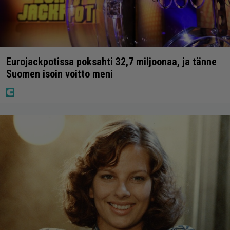
Eurojackpotissa poksahti 32,7 miljoonaa, ja tänne
Suomen isoin voitto meni