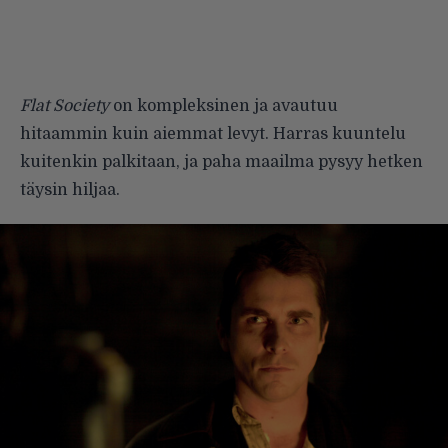
Flat Society
on kompleksinen ja avautuu
hitaammin kuin aiemmat levyt. Harras kuuntelu
kuitenkin palkitaan, ja paha maailma pysyy hetken
täysin hiljaa.