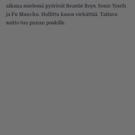
aikana mielessä pyörivät Beastie Boys, Sonic Youth
ja Fu Manchu. Hallittu kaaos viehättää. Taitava
soitto tuo punan poskille.