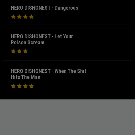
HERO DISHONEST - Dangerous
HERO DISHONEST - Let Your
Poison Scream
HERO DISHONEST - When The Shit
Hits The Man