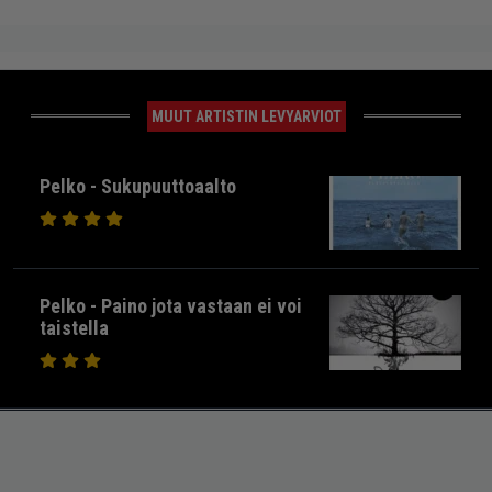
MUUT ARTISTIN LEVYARVIOT
Pelko - Sukupuuttoaalto
Pelko - Paino jota vastaan ei voi
taistella