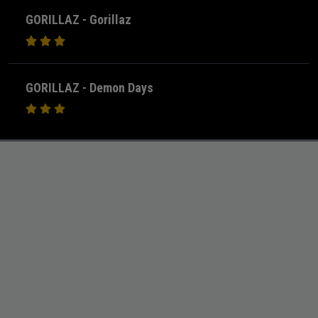
GORILLAZ - Gorillaz
GORILLAZ - Demon Days