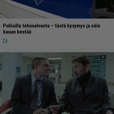
Poliisilla tehovalvonta – tästä kysymys ja näin
kauan kestää