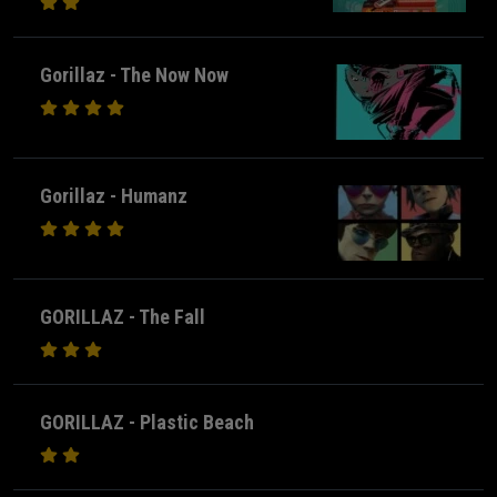
Gorillaz - The Now Now
Gorillaz - Humanz
GORILLAZ - The Fall
GORILLAZ - Plastic Beach