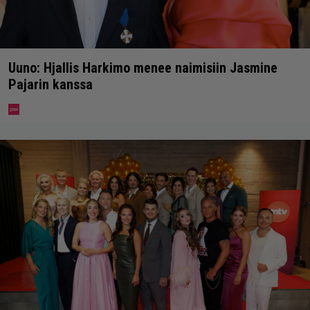
Uuno: Hjallis Harkimo menee naimisiin Jasmine
Pajarin kanssa