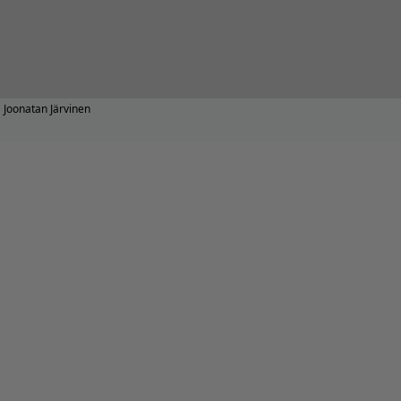
Joonatan Järvinen