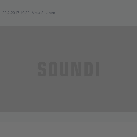
23.2.2017 10:32
Vesa Siltanen