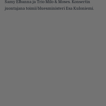
Samy Elbanna ja Trio Milo & Moses. Konsertin
juontajana toimii bluesministeri Esa Kuloniemi.