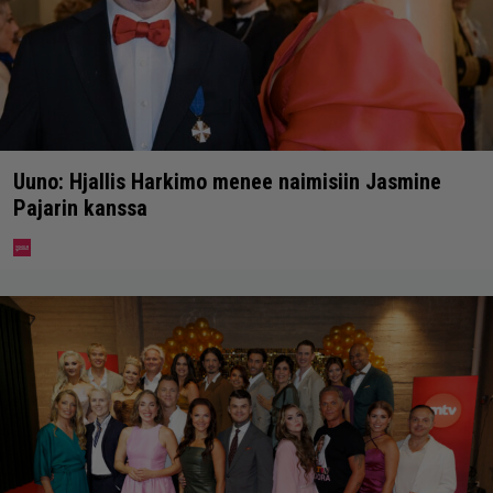
Uuno: Hjallis Harkimo menee naimisiin Jasmine
Pajarin kanssa