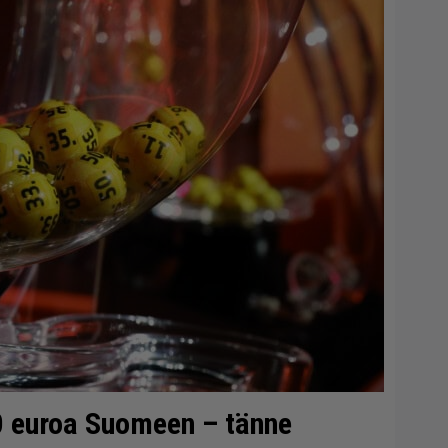
0 euroa Suomeen – tänne