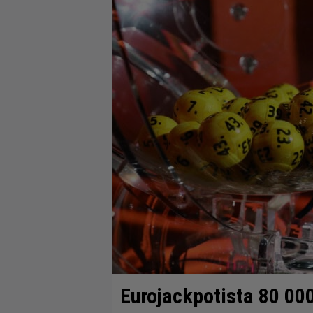
Eurojackpotista 80 00