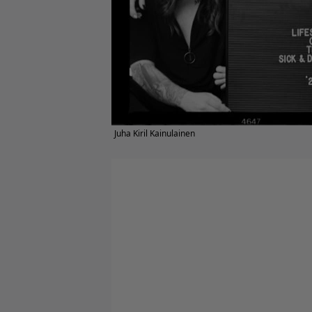
Juha Kiril Kainulainen