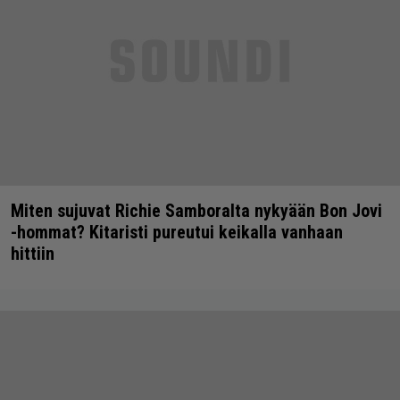
Miten sujuvat Richie Samboralta nykyään Bon Jovi
-hommat? Kitaristi pureutui keikalla vanhaan
hittiin