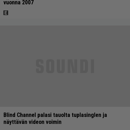
vuonna 2007
Blind Channel palasi tauolta tuplasinglen ja
näyttävän videon voimin