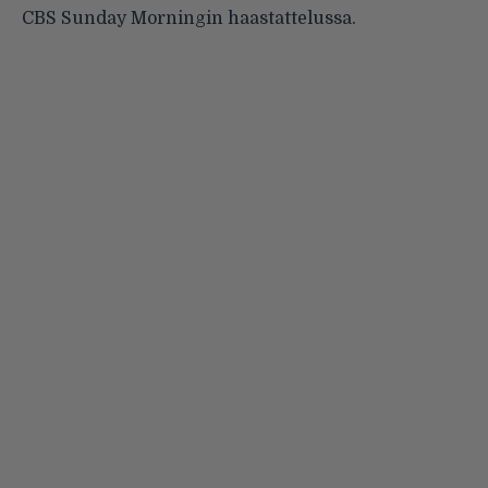
CBS Sunday Morningin haastattelussa.