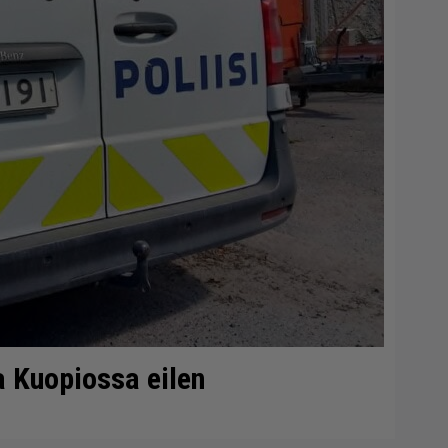
ta Kuopiossa eilen