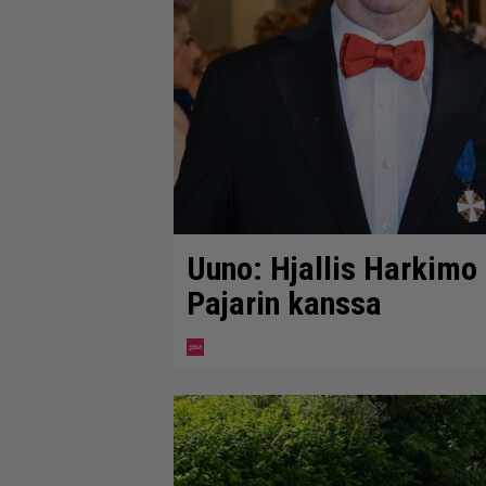
Uuno: Hjallis Harkimo
Pajarin kanssa