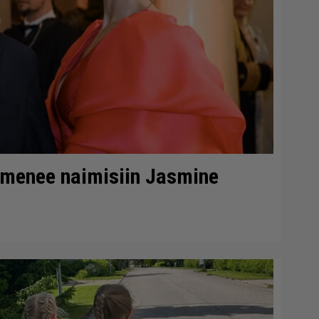
 menee naimisiin Jasmine