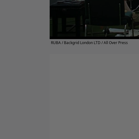
RUBA / Backgrid London LTD / All Over Press