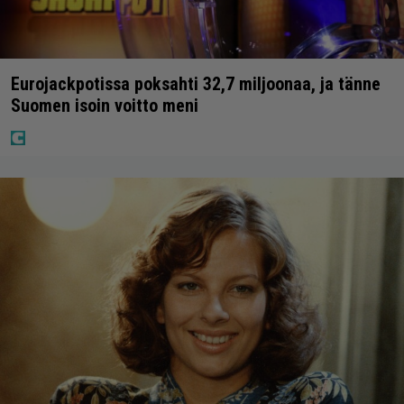
Eurojackpotissa poksahti 32,7 miljoonaa, ja tänne
Suomen isoin voitto meni