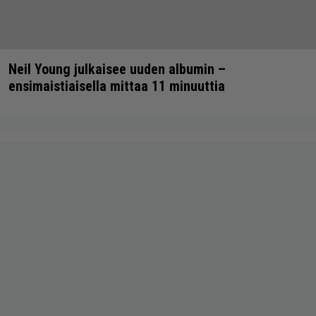
Neil Young julkaisee uuden albumin –
ensimaistiaisella mittaa 11 minuuttia