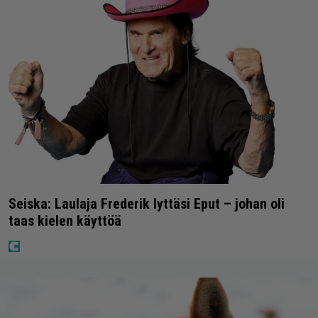
Seiska: Laulaja Frederik lyttäsi Eput – johan oli
taas kielen käyttöä