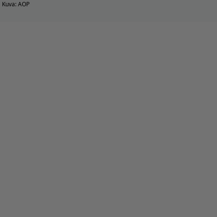
Kuva: AOP