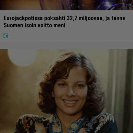
Eurojackpotissa poksahti 32,7 miljoonaa, ja tänne
Suomen isoin voitto meni