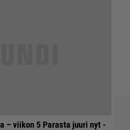
a – viikon 5 Parasta juuri nyt -