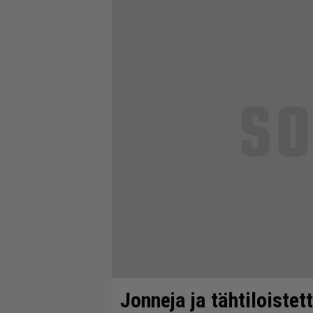
Jonneja ja tähtiloistett